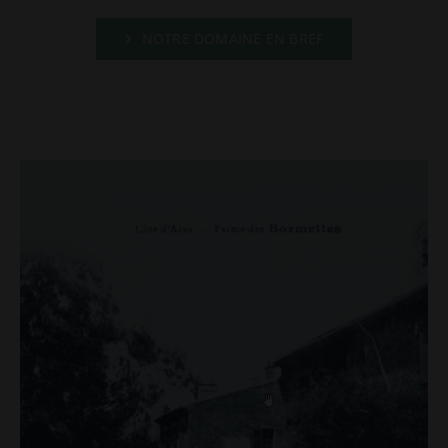
NOTRE DOMAINE EN BREF