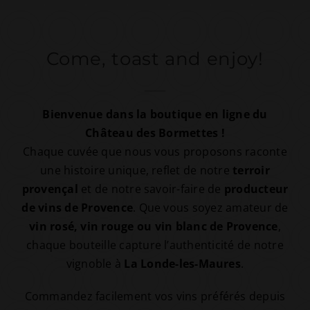
Come, toast and enjoy!
Bienvenue dans la boutique en ligne du
Château des Bormettes !
Chaque cuvée que nous vous proposons raconte
une histoire unique, reflet de notre
terroir
provençal
et de notre savoir-faire de
producteur
de vins de Provence
. Que vous soyez amateur de
vin rosé, vin rouge ou vin blanc de Provence
,
chaque bouteille capture l’authenticité de notre
vignoble à
La Londe-les-Maures
.
Commandez facilement vos vins préférés depuis