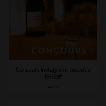
Concours Instagram ! Jusqu’au
19/12🎁
04/12/25