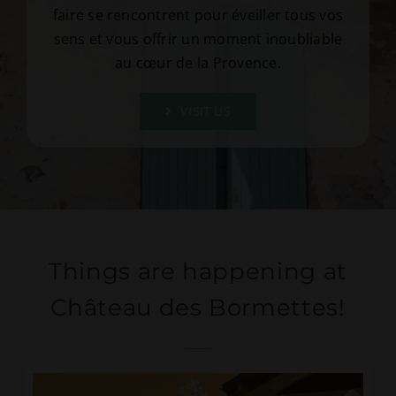
faire se rencontrent pour éveiller tous vos
sens et vous offrir un moment inoubliable
au cœur de la Provence.
VISIT US
Things are happening at
Château des Bormettes!