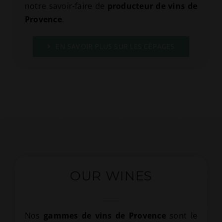
notre savoir-faire de
producteur de vins de
Provence
.
EN SAVOIR PLUS SUR LES CÉPAGES
OUR WINES
Nos
gammes de vins de Provence
sont le