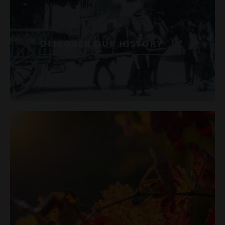
DISCOVER OUR HISTORY