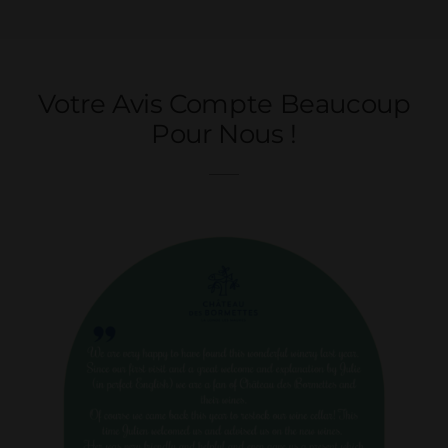
Votre Avis Compte Beaucoup
Pour Nous !