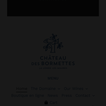
MENU
Home
The Domaine
Our Wines
Boutique en ligne
News
Press
Contact
Cart