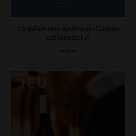
La saison des Apéros du Caveau
est lancée ! 🎶
03/07/26