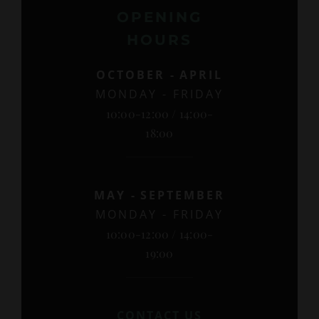
OPENING
HOURS
OCTOBER
-
APRIL
MONDAY - FRIDAY
10:00-12:00 / 14:00-
18:00
MAY
-
SEPTEMBER
MONDAY - FRIDAY
10:00-12:00 / 14:00-
19:00
CONTACT US