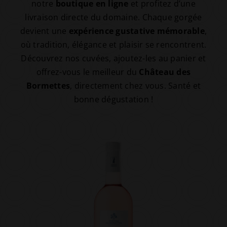
notre
boutique en ligne
et profitez d’une
livraison directe du domaine. Chaque gorgée
devient une
expérience gustative mémorable
,
où tradition, élégance et plaisir se rencontrent.
Découvrez nos cuvées, ajoutez-les au panier et
offrez-vous le meilleur du
Château des
Bormettes
, directement chez vous. Santé et
bonne dégustation !