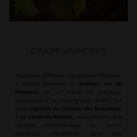
GRAPE VARIETIES
Assembler différents cépages pour élaborer,
à chaque millésime, le
meilleur vin de
Provence
est un travail de précision,
comparable à l’art d’une grande recette. Sur
notre
vignoble du Château des Bormettes
,
à
La Londe-les-Maures
, nous cultivons des
cépages emblématiques du terroir
provençal, sélectionnés pour leur