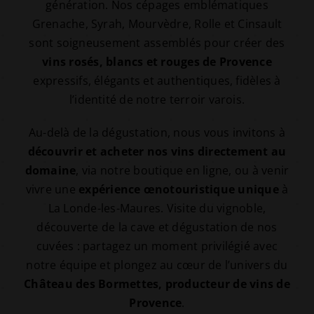
génération. Nos cépages emblématiques
Grenache, Syrah, Mourvèdre, Rolle et Cinsault
sont soigneusement assemblés pour créer des
vins rosés, blancs et rouges de Provence
expressifs, élégants et authentiques, fidèles à
l’identité de notre terroir varois.
Au-delà de la dégustation, nous vous invitons à
découvrir et acheter nos vins directement au
domaine
, via notre boutique en ligne, ou à venir
vivre une
expérience œnotouristique unique
à
La Londe-les-Maures. Visite du vignoble,
découverte de la cave et dégustation de nos
cuvées : partagez un moment privilégié avec
notre équipe et plongez au cœur de l’univers du
Château des Bormettes, producteur de vins de
Provence
.