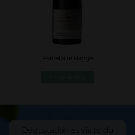
Parcellaire Range
FIND MY WINE
Dégustation et visite du