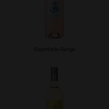
Essentielle Range