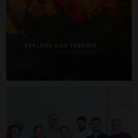
EXPLORE OUR TERROIR