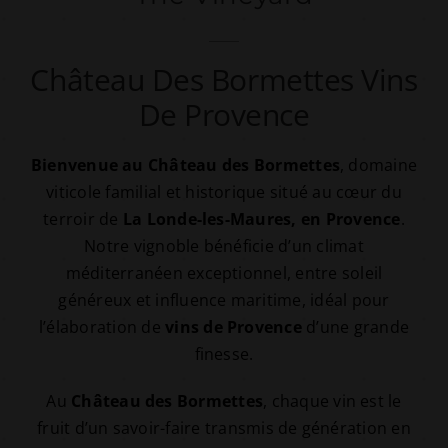
Château Des Bormettes Vins
De Provence
Bienvenue au Château des Bormettes
, domaine
viticole familial et historique situé au cœur du
terroir de
La Londe-les-Maures, en Provence
.
Notre vignoble bénéficie d’un climat
méditerranéen exceptionnel, entre soleil
généreux et influence maritime, idéal pour
l’élaboration de
vins de Provence
d’une grande
finesse.
Au
Château des Bormettes
, chaque vin est le
fruit d’un savoir-faire transmis de génération en