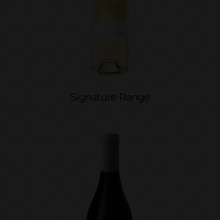
Signature Range